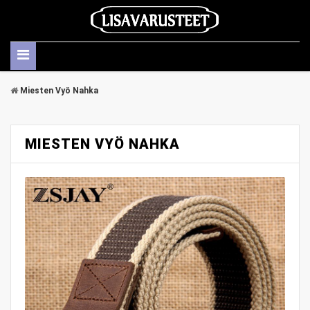
Miesten Vyö Nahka
MIESTEN VYÖ NAHKA