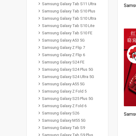
Samsung Galaxy Tab S11 Ultra
Samsung Galaxy Tab S10 Plus
Samsung Galaxy Tab S10 Ultra
Samsung Galaxy Tab S10 Lite
Samsung Galaxy Tab S10 FE
Samsung Galaxy A53 5G
Samsung Galaxy Z Flip 7
Samsung Galaxy Z Flip 6
Samsung Galaxy S24 FE
Samsung Galaxy S24 Plus 5G
Samsung Galaxy S24 Ultra 5G
Samsung Galaxy A55 5G
Samsung Galaxy Z Fold 5
Samsung Galaxy S25 Plus 5G
Samsung Galaxy Z Fold 6
Samsung Galaxy S26
Samsung Galaxy M55 5G
Samsung Galaxy Tab S9
Samsung Galaxy Tab S9 Plus