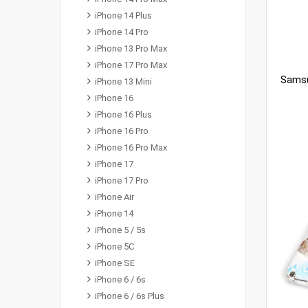
iPhone 14 Plus
iPhone 14 Pro
iPhone 13 Pro Max
iPhone 17 Pro Max
iPhone 13 Mini
iPhone 16
iPhone 16 Plus
iPhone 16 Pro
iPhone 16 Pro Max
iPhone 17
iPhone 17 Pro
iPhone Air
iPhone 14
iPhone 5 / 5s
iPhone 5C
iPhone SE
iPhone 6 / 6s
iPhone 6 / 6s Plus