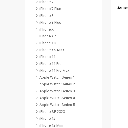
iPhone 7
iPhone 7 Plus
iPhone 8
iPhone 8 Plus
iPhone X
iPhone XR
iPhone XS
iPhone XS Max
iPhone 11
iPhone 11 Pro
iPhone 11 Pro Max
Apple Watch Series 1
Apple Watch Series 2
Apple Watch Series 3
Apple Watch Series 4
Apple Watch Series 5
iPhone SE 2020
iPhone 12
iPhone 12 Mini