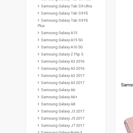
Samsung Galaxy Tab S9 Ultra
Samsung Galaxy Tab S9 FE
Samsung Galaxy Tab S9 FE
Plus
Samsung Galaxy A15
Samsung Galaxy A15 5G
Samsung Galaxy A16 5G
Samsung Galaxy Z Flip 5
Samsung Galaxy A3 2016
Samsung Galaxy A5 2016
Samsung Galaxy A3 2017
Samsung Galaxy A5 2017
Samsung Galaxy A6
Samsung Galaxy A6+
Samsung Galaxy A8
Samsung Galaxy J3 2017
Samsung Galaxy J5 2017
Samsung Galaxy J7 2017
Samsung Galaxy Note 4