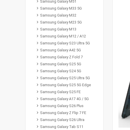
Samsung Galaxy M51
Samsung Galaxy M33 5G
Samsung Galaxy M32
Samsung Galaxy M23 5G
Samsung Galaxy M13
Samsung Galaxy M12 / A12
Samsung Galaxy S23 Ultra 5G
Samsung Galaxy A42 5G
Samsung Galaxy Z Fold 7
Samsung Galaxy S25 5G
Samsung Galaxy S24 5G
Samsung Galaxy S25 Ultra 5G
Samsung Galaxy S25 5G Edge
Samsung Galaxy S25 FE
Samsung Galaxy A17 4G / 5G
Samsung Galaxy S26 Plus
Samsung Galaxy Z Flip 7 FE
Samsung Galaxy S26 Ultra
Samsung Galaxy Tab S11