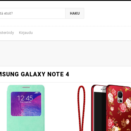
HAKU
steröidy
Kirjaudu
SUNG GALAXY NOTE 4