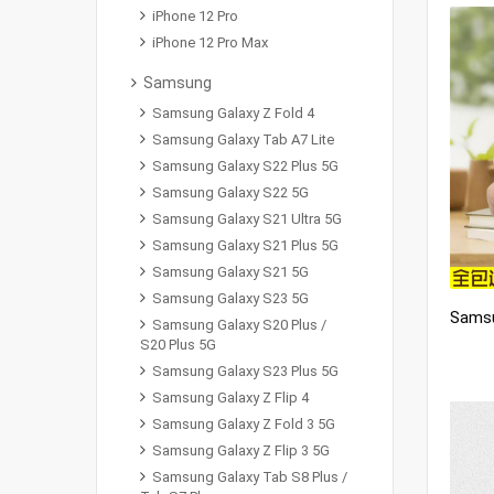
iPhone 12 Pro
iPhone 12 Pro Max
Samsung
Samsung Galaxy Z Fold 4
Samsung Galaxy Tab A7 Lite
Samsung Galaxy S22 Plus 5G
Samsung Galaxy S22 5G
Samsung Galaxy S21 Ultra 5G
Samsung Galaxy S21 Plus 5G
Samsung Galaxy S21 5G
Samsung Galaxy S23 5G
Samsung Galaxy S20 Plus /
S20 Plus 5G
Samsung Galaxy S23 Plus 5G
Samsung Galaxy Z Flip 4
Samsung Galaxy Z Fold 3 5G
Samsung Galaxy Z Flip 3 5G
Samsung Galaxy Tab S8 Plus /