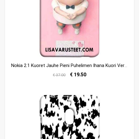
Nokia 2.1 Kuoret Jauhe Pieni Puhelimen Ihana Kuori Verkossa
€ 19.50
€ 37.00