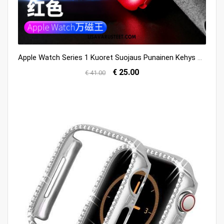
Apple Watch Series 1 Kuoret Suojaus Punainen Kehys Metalli Kuori Kauppa
€ 25.00
€ 41.00