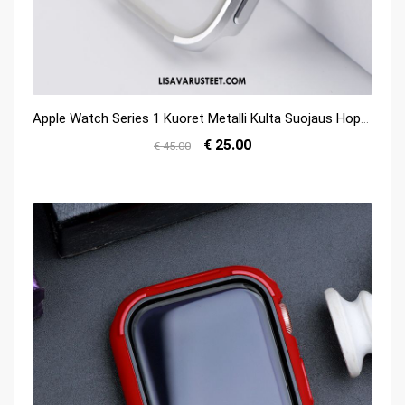
Apple Watch Series 1 Kuoret Metalli Kulta Suojaus Hopea Kotelo Verkossa
€ 25.00
€ 45.00