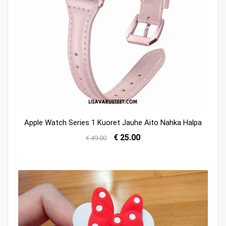
Apple Watch Series 1 Kuoret Jauhe Aito Nahka Halpa
€ 25.00
€ 49.00