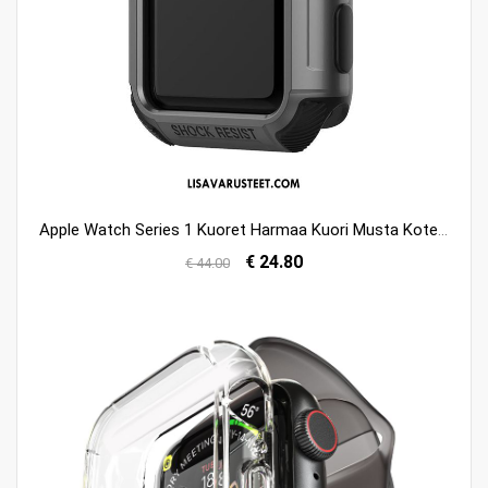
Apple Watch Series 1 Kuoret Harmaa Kuori Musta Kotelo Suojaus Osta
€ 24.80
€ 44.00