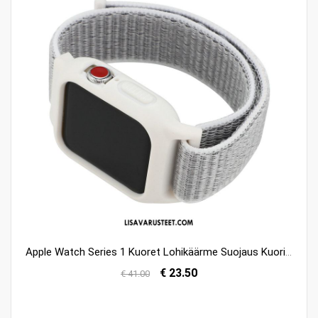
Apple Watch Series 1 Kuoret Lohikäärme Suojaus Kuori Valkoinen Netistä
€ 23.50
€ 41.00