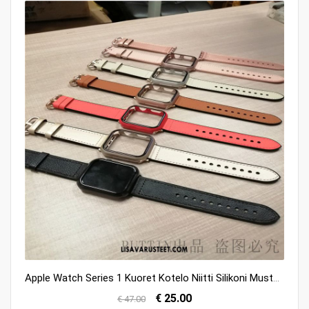
Apple Watch Series 1 Kuoret Kotelo Niitti Silikoni Musta Kuori Myynti
€ 25.00
€ 47.00