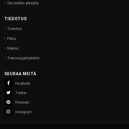
Ota meihin yhteyttä
TIEDOTUS
Toimitus
Paluu
Maksu
Tietosuojakäytäntö
SEURAA MEITÄ
Facebook
Twitter
Pinterest
Instagram