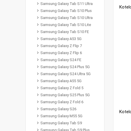
Samsung Galaxy Tab S11 Ultra
Samsung Galaxy Tab S10 Plus
Samsung Galaxy Tab S10 Ultra
Samsung Galaxy Tab S10 Lite
Samsung Galaxy Tab S10 FE
Samsung Galaxy A53 5G
Samsung Galaxy Z Flip 7
Samsung Galaxy Z Flip 6
Samsung Galaxy S24 FE
Samsung Galaxy S24 Plus 5G
Samsung Galaxy S24 Ultra 5G
Samsung Galaxy A55 5G
Samsung Galaxy Z Fold 5
Samsung Galaxy S25 Plus 5G
Samsung Galaxy Z Fold 6
Samsung Galaxy S26
Samsung Galaxy M55 5G
Samsung Galaxy Tab S9
Samsung Galaxy Tab S9 Plus