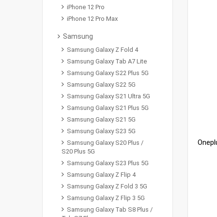
iPhone 12 Pro
iPhone 12 Pro Max
Samsung
Samsung Galaxy Z Fold 4
Samsung Galaxy Tab A7 Lite
Samsung Galaxy S22 Plus 5G
Samsung Galaxy S22 5G
Samsung Galaxy S21 Ultra 5G
Samsung Galaxy S21 Plus 5G
Samsung Galaxy S21 5G
Samsung Galaxy S23 5G
Samsung Galaxy S20 Plus /
S20 Plus 5G
Samsung Galaxy S23 Plus 5G
Samsung Galaxy Z Flip 4
Samsung Galaxy Z Fold 3 5G
Samsung Galaxy Z Flip 3 5G
Samsung Galaxy Tab S8 Plus /