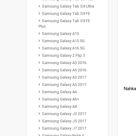
Samsung Galaxy Tab S9 Ultra
Samsung Galaxy Tab S9 FE
Samsung Galaxy Tab S9 FE
Plus
Samsung Galaxy A15
Samsung Galaxy A15 5G
Samsung Galaxy A16 5G
Samsung Galaxy Z Flip 5
Samsung Galaxy A3 2016
Samsung Galaxy A5 2016
Samsung Galaxy A3 2017
Samsung Galaxy A5 2017
Samsung Galaxy A6
Samsung Galaxy A6+
Samsung Galaxy A8
Samsung Galaxy J3 2017
Samsung Galaxy J5 2017
Samsung Galaxy J7 2017
Samsung Galaxy Note 4