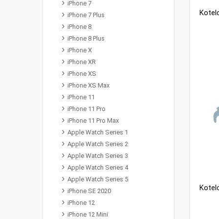
iPhone 7
iPhone 7 Plus
iPhone 8
iPhone 8 Plus
iPhone X
iPhone XR
iPhone XS
iPhone XS Max
iPhone 11
iPhone 11 Pro
iPhone 11 Pro Max
Apple Watch Series 1
Apple Watch Series 2
Apple Watch Series 3
Apple Watch Series 4
Apple Watch Series 5
iPhone SE 2020
iPhone 12
iPhone 12 Mini