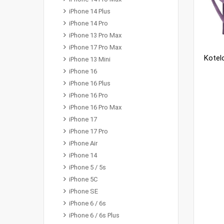
iPhone 14 Plus
iPhone 14 Pro
iPhone 13 Pro Max
iPhone 17 Pro Max
iPhone 13 Mini
iPhone 16
iPhone 16 Plus
iPhone 16 Pro
iPhone 16 Pro Max
iPhone 17
iPhone 17 Pro
iPhone Air
iPhone 14
iPhone 5 / 5s
iPhone 5C
iPhone SE
iPhone 6 / 6s
iPhone 6 / 6s Plus