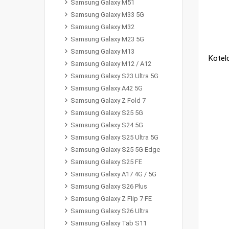
Samsung Galaxy M51
Samsung Galaxy M33 5G
Samsung Galaxy M32
Samsung Galaxy M23 5G
Samsung Galaxy M13
Samsung Galaxy M12 / A12
Samsung Galaxy S23 Ultra 5G
Samsung Galaxy A42 5G
Samsung Galaxy Z Fold 7
Samsung Galaxy S25 5G
Samsung Galaxy S24 5G
Samsung Galaxy S25 Ultra 5G
Samsung Galaxy S25 5G Edge
Samsung Galaxy S25 FE
Samsung Galaxy A17 4G / 5G
Samsung Galaxy S26 Plus
Samsung Galaxy Z Flip 7 FE
Samsung Galaxy S26 Ultra
Samsung Galaxy Tab S11