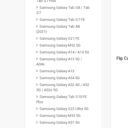
Tab S7 Plus
Samsung Galaxy Tab S8 / Tab
S7
Samsung Galaxy Tab S7 FE
Samsung Galaxy Tab A8
(2021)
Samsung Galaxy S21 FE
Samsung Galaxy M52 5G
Samsung Galaxy A14 / A14 5G
Samsung Galaxy A13 5G /
A04s
Samsung Galaxy A13
Samsung Galaxy A54 5G
Samsung Galaxy A52 4G / A52
5G / A52s 5G
Samsung Galaxy Tab S10 FE
Plus
Samsung Galaxy S22 Ultra 5G
Samsung Galaxy M53 5G
Samsung Galaxy A51 5G