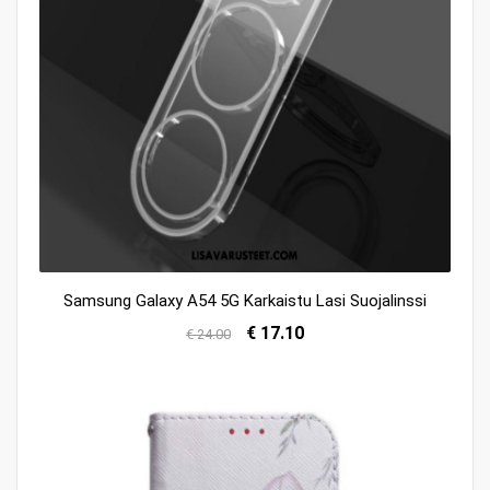
Samsung Galaxy A54 5G Karkaistu Lasi Suojalinssi
€ 17.10
€ 24.00