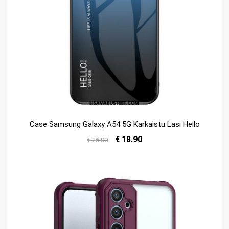
Case Samsung Galaxy A54 5G Karkaistu Lasi Hello
€ 18.90
€ 26.00