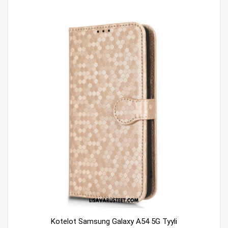
Kotelot Samsung Galaxy A54 5G Tyyli