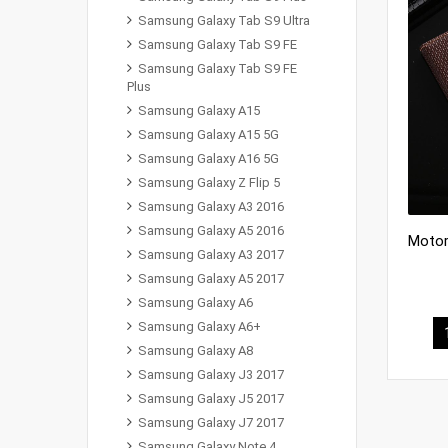
Samsung Galaxy Tab S9 Ultra
Samsung Galaxy Tab S9 FE
Samsung Galaxy Tab S9 FE
Plus
Samsung Galaxy A15
Samsung Galaxy A15 5G
Samsung Galaxy A16 5G
Samsung Galaxy Z Flip 5
Samsung Galaxy A3 2016
Samsung Galaxy A5 2016
Samsung Galaxy A3 2017
Samsung Galaxy A5 2017
Samsung Galaxy A6
Samsung Galaxy A6+
Samsung Galaxy A8
Samsung Galaxy J3 2017
Samsung Galaxy J5 2017
Samsung Galaxy J7 2017
Samsung Galaxy Note 4