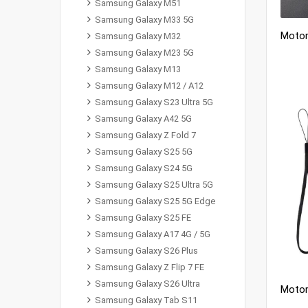
Samsung Galaxy M51
Samsung Galaxy M33 5G
Samsung Galaxy M32
Samsung Galaxy M23 5G
Samsung Galaxy M13
Samsung Galaxy M12 / A12
Samsung Galaxy S23 Ultra 5G
Samsung Galaxy A42 5G
Samsung Galaxy Z Fold 7
Samsung Galaxy S25 5G
Samsung Galaxy S24 5G
Samsung Galaxy S25 Ultra 5G
Samsung Galaxy S25 5G Edge
Samsung Galaxy S25 FE
Samsung Galaxy A17 4G / 5G
Samsung Galaxy S26 Plus
Samsung Galaxy Z Flip 7 FE
Samsung Galaxy S26 Ultra
Samsung Galaxy Tab S11