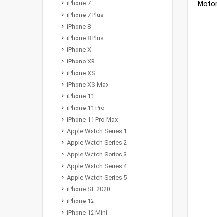
iPhone 7
iPhone 7 Plus
iPhone 8
iPhone 8 Plus
iPhone X
iPhone XR
iPhone XS
iPhone XS Max
iPhone 11
iPhone 11 Pro
iPhone 11 Pro Max
Apple Watch Series 1
Apple Watch Series 2
Apple Watch Series 3
Apple Watch Series 4
Apple Watch Series 5
iPhone SE 2020
iPhone 12
iPhone 12 Mini