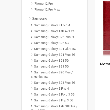
iPhone 12 Pro
iPhone 12 Pro Max
Samsung
Samsung Galaxy Z Fold 4
Samsung Galaxy Tab A7 Lite
Samsung Galaxy S22 Plus 5G
Samsung Galaxy S22 5G
Samsung Galaxy S21 Ultra 5G
Samsung Galaxy S21 Plus 5G
Samsung Galaxy S21 5G
Samsung Galaxy S23 5G
Samsung Galaxy S20 Plus /
S20 Plus 5G
Samsung Galaxy S23 Plus 5G
Samsung Galaxy Z Flip 4
Samsung Galaxy Z Fold 3 5G
Samsung Galaxy Z Flip 3 5G
Samsung Galaxy Tab S8 Plus /