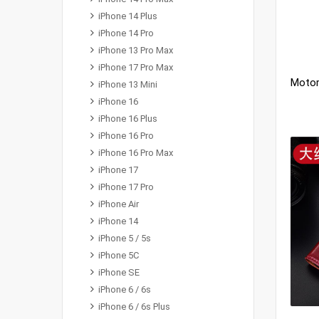
iPhone 14 Plus
iPhone 14 Pro
iPhone 13 Pro Max
iPhone 17 Pro Max
iPhone 13 Mini
iPhone 16
iPhone 16 Plus
iPhone 16 Pro
iPhone 16 Pro Max
iPhone 17
iPhone 17 Pro
iPhone Air
iPhone 14
iPhone 5 / 5s
iPhone 5C
iPhone SE
iPhone 6 / 6s
iPhone 6 / 6s Plus