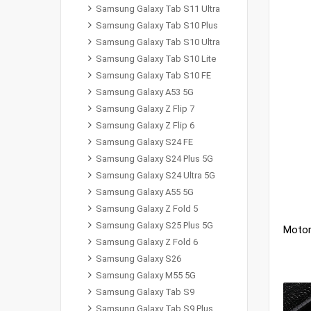
Samsung Galaxy Tab S11 Ultra
Samsung Galaxy Tab S10 Plus
Samsung Galaxy Tab S10 Ultra
Samsung Galaxy Tab S10 Lite
Samsung Galaxy Tab S10 FE
Samsung Galaxy A53 5G
Samsung Galaxy Z Flip 7
Samsung Galaxy Z Flip 6
Samsung Galaxy S24 FE
Samsung Galaxy S24 Plus 5G
Samsung Galaxy S24 Ultra 5G
Samsung Galaxy A55 5G
Samsung Galaxy Z Fold 5
Samsung Galaxy S25 Plus 5G
Samsung Galaxy Z Fold 6
Samsung Galaxy S26
Samsung Galaxy M55 5G
Samsung Galaxy Tab S9
Samsung Galaxy Tab S9 Plus