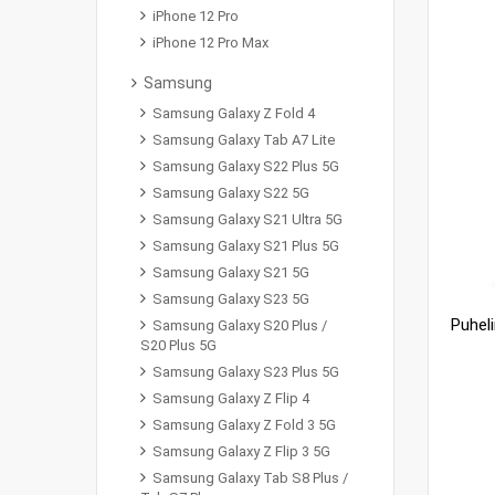
iPhone 12 Pro
iPhone 12 Pro Max
Samsung
Samsung Galaxy Z Fold 4
Samsung Galaxy Tab A7 Lite
Samsung Galaxy S22 Plus 5G
Samsung Galaxy S22 5G
Samsung Galaxy S21 Ultra 5G
Samsung Galaxy S21 Plus 5G
Samsung Galaxy S21 5G
Samsung Galaxy S23 5G
Samsung Galaxy S20 Plus /
S20 Plus 5G
Samsung Galaxy S23 Plus 5G
Samsung Galaxy Z Flip 4
Samsung Galaxy Z Fold 3 5G
Samsung Galaxy Z Flip 3 5G
Samsung Galaxy Tab S8 Plus /