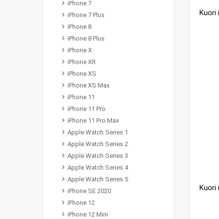
iPhone 7
iPhone 7 Plus
iPhone 8
iPhone 8 Plus
iPhone X
iPhone XR
iPhone XS
iPhone XS Max
iPhone 11
iPhone 11 Pro
iPhone 11 Pro Max
Apple Watch Series 1
Apple Watch Series 2
Apple Watch Series 3
Apple Watch Series 4
Apple Watch Series 5
iPhone SE 2020
iPhone 12
iPhone 12 Mini