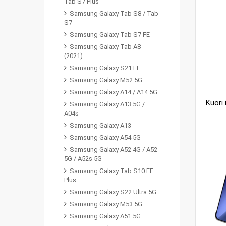
Tab S7 Plus
Samsung Galaxy Tab S8 / Tab
S7
Samsung Galaxy Tab S7 FE
Samsung Galaxy Tab A8
(2021)
Samsung Galaxy S21 FE
Samsung Galaxy M52 5G
Samsung Galaxy A14 / A14 5G
Samsung Galaxy A13 5G /
A04s
Samsung Galaxy A13
Samsung Galaxy A54 5G
Samsung Galaxy A52 4G / A52
5G / A52s 5G
Samsung Galaxy Tab S10 FE
Plus
Samsung Galaxy S22 Ultra 5G
Samsung Galaxy M53 5G
Samsung Galaxy A51 5G