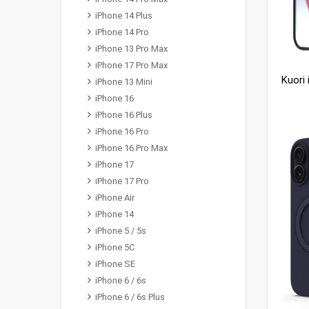
iPhone 14 Plus
iPhone 14 Pro
iPhone 13 Pro Max
iPhone 17 Pro Max
iPhone 13 Mini
iPhone 16
iPhone 16 Plus
iPhone 16 Pro
iPhone 16 Pro Max
iPhone 17
iPhone 17 Pro
iPhone Air
iPhone 14
iPhone 5 / 5s
iPhone 5C
iPhone SE
iPhone 6 / 6s
iPhone 6 / 6s Plus