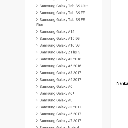
Samsung Galaxy Tab S9 Ultra
Samsung Galaxy Tab S9 FE
Samsung Galaxy Tab S9 FE
Plus
Samsung Galaxy A15
Samsung Galaxy A15 5G
Samsung Galaxy A16 5G
Samsung Galaxy Z Flip 5
Samsung Galaxy A3 2016
Samsung Galaxy A5 2016
Samsung Galaxy A3 2017
Samsung Galaxy A5 2017
Samsung Galaxy A6
Samsung Galaxy A6+
Samsung Galaxy A8
Samsung Galaxy J3 2017
Samsung Galaxy J5 2017
Samsung Galaxy J7 2017
Samsung Galaxy Note 4