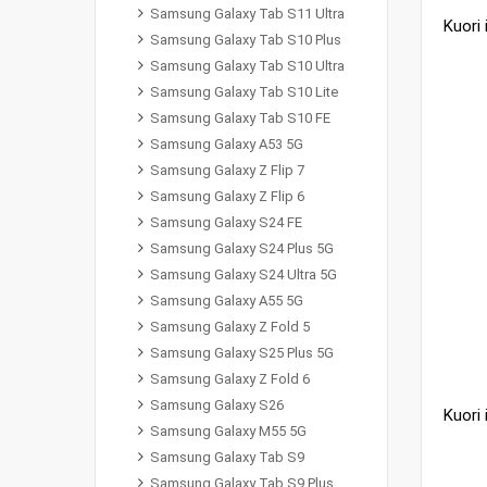
Samsung Galaxy Tab S11 Ultra
Samsung Galaxy Tab S10 Plus
Samsung Galaxy Tab S10 Ultra
Samsung Galaxy Tab S10 Lite
Samsung Galaxy Tab S10 FE
Samsung Galaxy A53 5G
Samsung Galaxy Z Flip 7
Samsung Galaxy Z Flip 6
Samsung Galaxy S24 FE
Samsung Galaxy S24 Plus 5G
Samsung Galaxy S24 Ultra 5G
Samsung Galaxy A55 5G
Samsung Galaxy Z Fold 5
Samsung Galaxy S25 Plus 5G
Samsung Galaxy Z Fold 6
Samsung Galaxy S26
Samsung Galaxy M55 5G
Samsung Galaxy Tab S9
Samsung Galaxy Tab S9 Plus