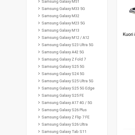
Samsung Galaxy M51
Samsung Galaxy M33 5G
Samsung Galaxy M32
Samsung Galaxy M23 5G
Samsung Galaxy M13
Samsung Galaxy M12 / A12
Samsung Galaxy S23 Ultra 5G
Samsung Galaxy A42 5G
Samsung Galaxy Z Fold 7
Samsung Galaxy S25 5G
Samsung Galaxy S24 5G
Samsung Galaxy S25 Ultra 5G
Samsung Galaxy S25 5G Edge
Samsung Galaxy S25 FE
Samsung Galaxy A17 4G / 5G
Samsung Galaxy S26 Plus
Samsung Galaxy Z Flip 7 FE
Samsung Galaxy S26 Ultra
Samsung Galaxy Tab S11